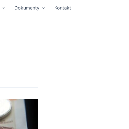
Dokumenty
Kontakt